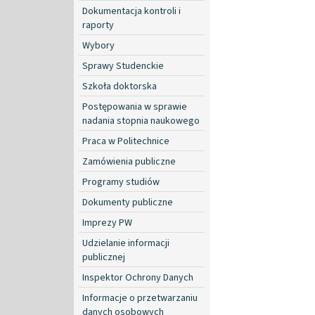
Dokumentacja kontroli i
raporty
Wybory
Sprawy Studenckie
Szkoła doktorska
Postępowania w sprawie
nadania stopnia naukowego
Praca w Politechnice
Zamówienia publiczne
Programy studiów
Dokumenty publiczne
Imprezy PW
Udzielanie informacji
publicznej
Inspektor Ochrony Danych
Informacje o przetwarzaniu
danych osobowych