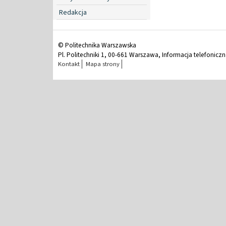
Redakcja
© Politechnika Warszawska
Pl. Politechniki 1, 00-661 Warszawa, Informacja telefonicz
Kontakt
Mapa strony