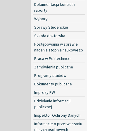
Dokumentacja kontroli i
raporty
Wybory
Sprawy Studenckie
Szkoła doktorska
Postępowania w sprawie
nadania stopnia naukowego
Praca w Politechnice
Zamówienia publiczne
Programy studiów
Dokumenty publiczne
Imprezy PW
Udzielanie informacji
publicznej
Inspektor Ochrony Danych
Informacje o przetwarzaniu
danych osobowych