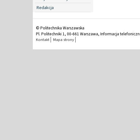
Redakcja
© Politechnika Warszawska
Pl. Politechniki 1, 00-661 Warszawa, Informacja telefonicz
Kontakt
Mapa strony