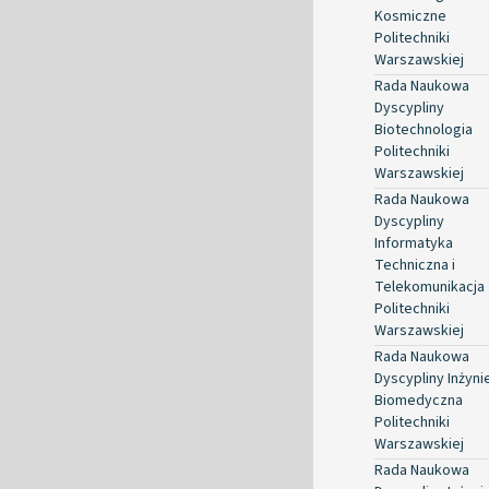
Kosmiczne
Politechniki
Warszawskiej
Rada Naukowa
Dyscypliny
Biotechnologia
Politechniki
Warszawskiej
Rada Naukowa
Dyscypliny
Informatyka
Techniczna i
Telekomunikacja
Politechniki
Warszawskiej
Rada Naukowa
Dyscypliny Inżyni
Biomedyczna
Politechniki
Warszawskiej
Rada Naukowa