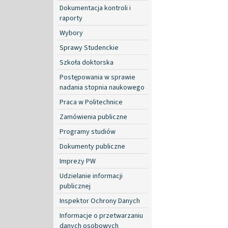
Dokumentacja kontroli i
raporty
Wybory
Sprawy Studenckie
Szkoła doktorska
Postępowania w sprawie
nadania stopnia naukowego
Praca w Politechnice
Zamówienia publiczne
Programy studiów
Dokumenty publiczne
Imprezy PW
Udzielanie informacji
publicznej
Inspektor Ochrony Danych
Informacje o przetwarzaniu
danych osobowych