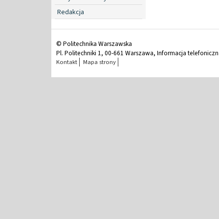
Redakcja
© Politechnika Warszawska
Pl. Politechniki 1, 00-661 Warszawa, Informacja telefonicz
Kontakt
Mapa strony