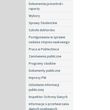
Dokumentacja kontroli i
raporty
Wybory
Sprawy Studenckie
Szkoła doktorska
Postępowania w sprawie
nadania stopnia naukowego
Praca w Politechnice
Zamówienia publiczne
Programy studiów
Dokumenty publiczne
Imprezy PW
Udzielanie informacji
publicznej
Inspektor Ochrony Danych
Informacje o przetwarzaniu
danych osobowych