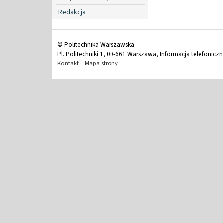
Redakcja
© Politechnika Warszawska
Pl. Politechniki 1, 00-661 Warszawa, Informacja telefonicz
Kontakt
Mapa strony