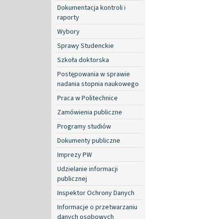
Dokumentacja kontroli i
raporty
Wybory
Sprawy Studenckie
Szkoła doktorska
Postępowania w sprawie
nadania stopnia naukowego
Praca w Politechnice
Zamówienia publiczne
Programy studiów
Dokumenty publiczne
Imprezy PW
Udzielanie informacji
publicznej
Inspektor Ochrony Danych
Informacje o przetwarzaniu
danych osobowych