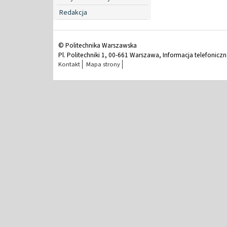
Redakcja
© Politechnika Warszawska
Pl. Politechniki 1, 00-661 Warszawa, Informacja telefonicz
Kontakt
Mapa strony