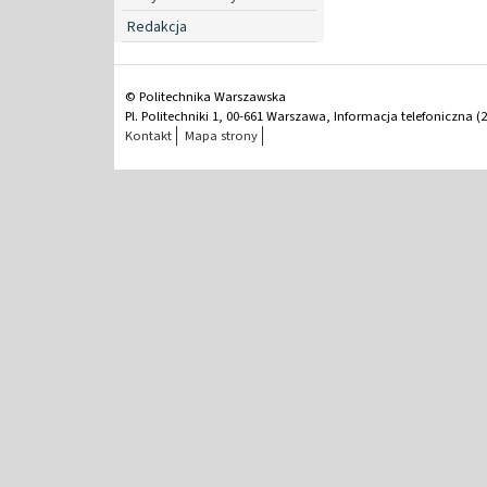
Redakcja
© Politechnika Warszawska
Pl. Politechniki 1, 00-661 Warszawa, Informacja telefoniczna (2
Kontakt
Mapa strony