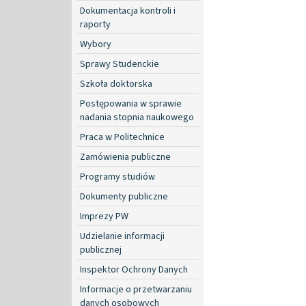
Dokumentacja kontroli i
raporty
Wybory
Sprawy Studenckie
Szkoła doktorska
Postępowania w sprawie
nadania stopnia naukowego
Praca w Politechnice
Zamówienia publiczne
Programy studiów
Dokumenty publiczne
Imprezy PW
Udzielanie informacji
publicznej
Inspektor Ochrony Danych
Informacje o przetwarzaniu
danych osobowych