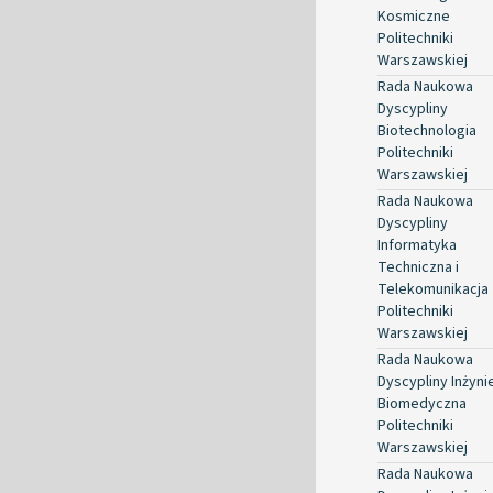
Kosmiczne
Politechniki
Warszawskiej
Rada Naukowa
Dyscypliny
Biotechnologia
Politechniki
Warszawskiej
Rada Naukowa
Dyscypliny
Informatyka
Techniczna i
Telekomunikacja
Politechniki
Warszawskiej
Rada Naukowa
Dyscypliny Inżyni
Biomedyczna
Politechniki
Warszawskiej
Rada Naukowa