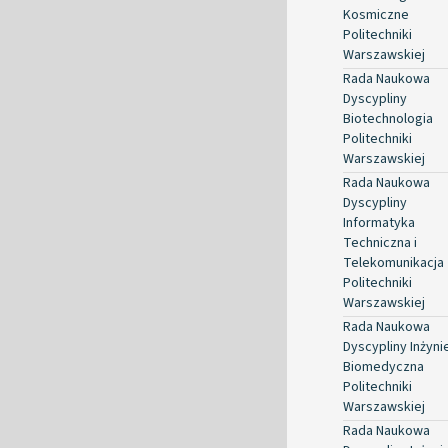
Kosmiczne
Politechniki
Warszawskiej
Rada Naukowa
Dyscypliny
Biotechnologia
Politechniki
Warszawskiej
Rada Naukowa
Dyscypliny
Informatyka
Techniczna i
Telekomunikacja
Politechniki
Warszawskiej
Rada Naukowa
Dyscypliny Inżyni
Biomedyczna
Politechniki
Warszawskiej
Rada Naukowa