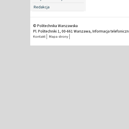
Redakcja
© Politechnika Warszawska
Pl. Politechniki 1, 00-661 Warszawa, Informacja telefonicz
Kontakt
Mapa strony