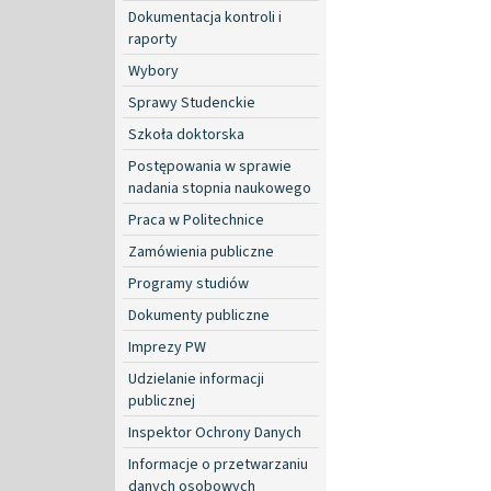
Dokumentacja kontroli i
raporty
Wybory
Sprawy Studenckie
Szkoła doktorska
Postępowania w sprawie
nadania stopnia naukowego
Praca w Politechnice
Zamówienia publiczne
Programy studiów
Dokumenty publiczne
Imprezy PW
Udzielanie informacji
publicznej
Inspektor Ochrony Danych
Informacje o przetwarzaniu
danych osobowych