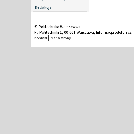
Redakcja
© Politechnika Warszawska
Pl. Politechniki 1, 00-661 Warszawa, Informacja telefonicz
Kontakt
Mapa strony