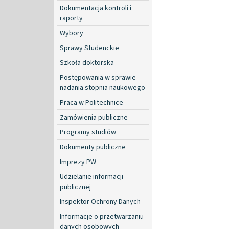
Dokumentacja kontroli i
raporty
Wybory
Sprawy Studenckie
Szkoła doktorska
Postępowania w sprawie
nadania stopnia naukowego
Praca w Politechnice
Zamówienia publiczne
Programy studiów
Dokumenty publiczne
Imprezy PW
Udzielanie informacji
publicznej
Inspektor Ochrony Danych
Informacje o przetwarzaniu
danych osobowych