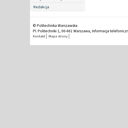
Redakcja
© Politechnika Warszawska
Pl. Politechniki 1, 00-661 Warszawa, Informacja telefonicz
Kontakt
Mapa strony