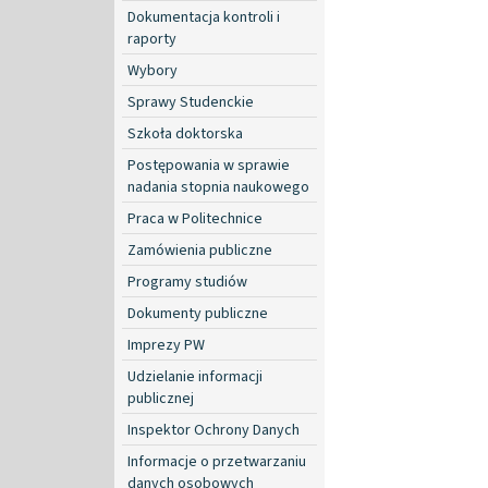
Dokumentacja kontroli i
raporty
Wybory
Sprawy Studenckie
Szkoła doktorska
Postępowania w sprawie
nadania stopnia naukowego
Praca w Politechnice
Zamówienia publiczne
Programy studiów
Dokumenty publiczne
Imprezy PW
Udzielanie informacji
publicznej
Inspektor Ochrony Danych
Informacje o przetwarzaniu
danych osobowych