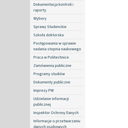
Dokumentacja kontroli i
raporty
Wybory
Sprawy Studenckie
Szkoła doktorska
Postępowania w sprawie
nadania stopnia naukowego
Praca w Politechnice
Zamówienia publiczne
Programy studiów
Dokumenty publiczne
Imprezy PW
Udzielanie informacji
publicznej
Inspektor Ochrony Danych
Informacje o przetwarzaniu
danych osobowych