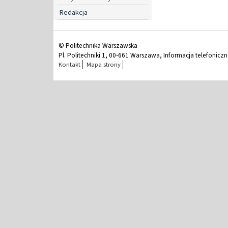
Redakcja
© Politechnika Warszawska
Pl. Politechniki 1, 00-661 Warszawa, Informacja telefonicz
Kontakt
Mapa strony