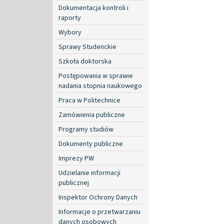
Dokumentacja kontroli i
raporty
Wybory
Sprawy Studenckie
Szkoła doktorska
Postępowania w sprawie
nadania stopnia naukowego
Praca w Politechnice
Zamówienia publiczne
Programy studiów
Dokumenty publiczne
Imprezy PW
Udzielanie informacji
publicznej
Inspektor Ochrony Danych
Informacje o przetwarzaniu
danych osobowych