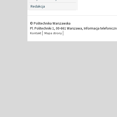
Redakcja
© Politechnika Warszawska
Pl. Politechniki 1, 00-661 Warszawa, Informacja telefonicz
Kontakt
Mapa strony