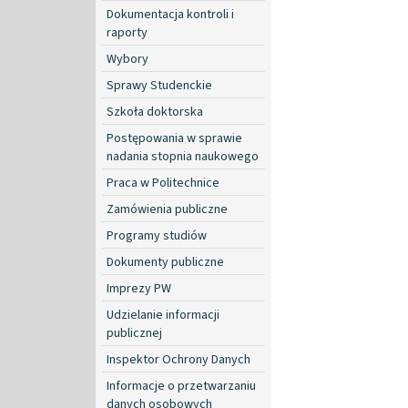
Dokumentacja kontroli i
raporty
Wybory
Sprawy Studenckie
Szkoła doktorska
Postępowania w sprawie
nadania stopnia naukowego
Praca w Politechnice
Zamówienia publiczne
Programy studiów
Dokumenty publiczne
Imprezy PW
Udzielanie informacji
publicznej
Inspektor Ochrony Danych
Informacje o przetwarzaniu
danych osobowych