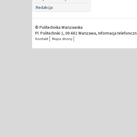
Redakcja
© Politechnika Warszawska
Pl. Politechniki 1, 00-661 Warszawa, Informacja telefonicz
Kontakt
Mapa strony