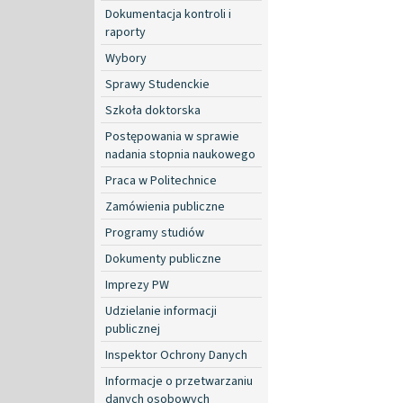
Dokumentacja kontroli i
raporty
Wybory
Sprawy Studenckie
Szkoła doktorska
Postępowania w sprawie
nadania stopnia naukowego
Praca w Politechnice
Zamówienia publiczne
Programy studiów
Dokumenty publiczne
Imprezy PW
Udzielanie informacji
publicznej
Inspektor Ochrony Danych
Informacje o przetwarzaniu
danych osobowych