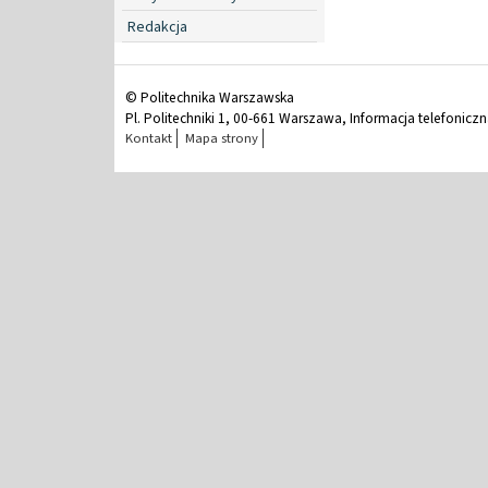
Redakcja
© Politechnika Warszawska
Pl. Politechniki 1, 00-661 Warszawa, Informacja telefonicz
Kontakt
Mapa strony