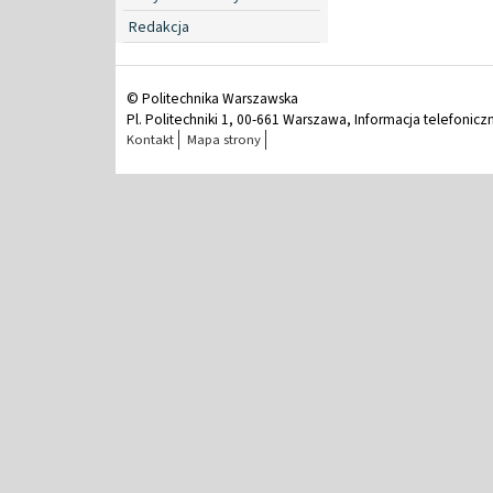
Redakcja
© Politechnika Warszawska
Pl. Politechniki 1, 00-661 Warszawa, Informacja telefonicz
Kontakt
Mapa strony