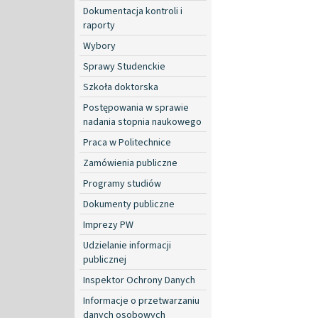
Dokumentacja kontroli i
raporty
Wybory
Sprawy Studenckie
Szkoła doktorska
Postępowania w sprawie
nadania stopnia naukowego
Praca w Politechnice
Zamówienia publiczne
Programy studiów
Dokumenty publiczne
Imprezy PW
Udzielanie informacji
publicznej
Inspektor Ochrony Danych
Informacje o przetwarzaniu
danych osobowych