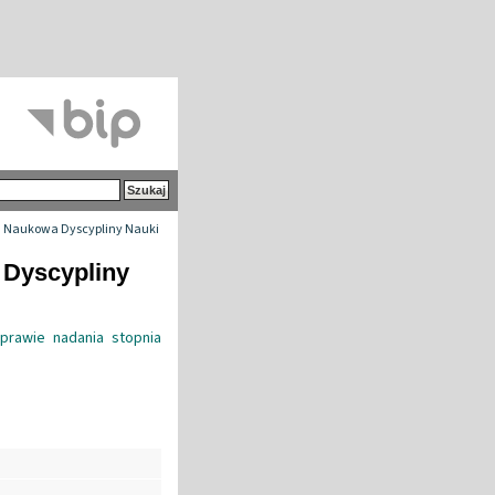
 Naukowa Dyscypliny Nauki
 Dyscypliny
prawie nadania stopnia