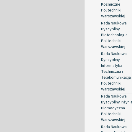
Kosmiczne
Politechniki
Warszawskiej
Rada Naukowa
Dyscypliny
Biotechnologia
Politechniki
Warszawskiej
Rada Naukowa
Dyscypliny
Informatyka
Techniczna i
Telekomunikacja
Politechniki
Warszawskiej
Rada Naukowa
Dyscypliny Inżyni
Biomedyczna
Politechniki
Warszawskiej
Rada Naukowa