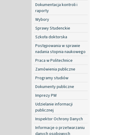
Dokumentacja kontroli i
raporty
Wybory
Sprawy Studenckie
Szkoła doktorska
Postępowania w sprawie
nadania stopnia naukowego
Praca w Politechnice
Zamówienia publiczne
Programy studiów
Dokumenty publiczne
Imprezy PW
Udzielanie informacji
publicznej
Inspektor Ochrony Danych
Informacje o przetwarzaniu
danych osobowych