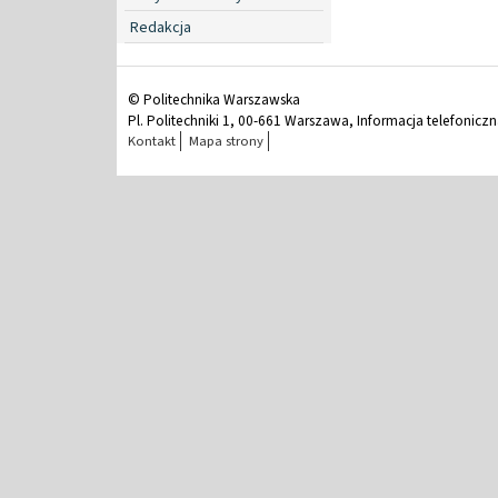
Redakcja
© Politechnika Warszawska
Pl. Politechniki 1, 00-661 Warszawa, Informacja telefonicz
Kontakt
Mapa strony