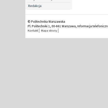
Redakcja
© Politechnika Warszawska
Pl. Politechniki 1, 00-661 Warszawa, Informacja telefonicz
Kontakt
Mapa strony