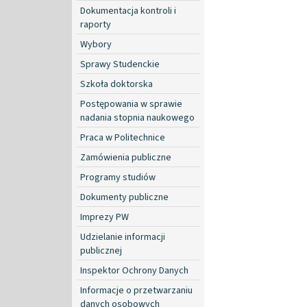
Dokumentacja kontroli i
raporty
Wybory
Sprawy Studenckie
Szkoła doktorska
Postępowania w sprawie
nadania stopnia naukowego
Praca w Politechnice
Zamówienia publiczne
Programy studiów
Dokumenty publiczne
Imprezy PW
Udzielanie informacji
publicznej
Inspektor Ochrony Danych
Informacje o przetwarzaniu
danych osobowych