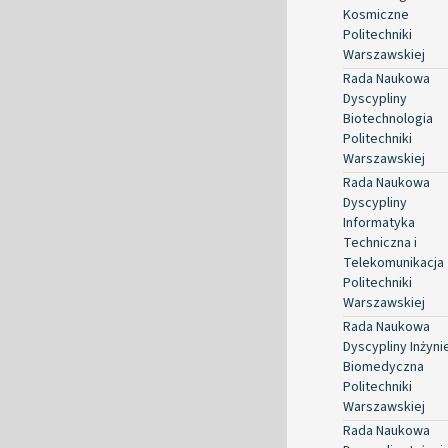
Kosmiczne
Politechniki
Warszawskiej
Rada Naukowa
Dyscypliny
Biotechnologia
Politechniki
Warszawskiej
Rada Naukowa
Dyscypliny
Informatyka
Techniczna i
Telekomunikacja
Politechniki
Warszawskiej
Rada Naukowa
Dyscypliny Inżyni
Biomedyczna
Politechniki
Warszawskiej
Rada Naukowa