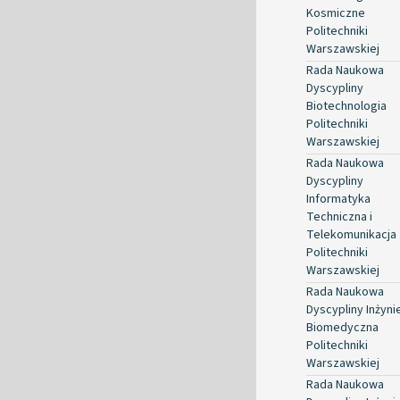
Kosmiczne
Politechniki
Warszawskiej
Rada Naukowa
Dyscypliny
Biotechnologia
Politechniki
Warszawskiej
Rada Naukowa
Dyscypliny
Informatyka
Techniczna i
Telekomunikacja
Politechniki
Warszawskiej
Rada Naukowa
Dyscypliny Inżyni
Biomedyczna
Politechniki
Warszawskiej
Rada Naukowa