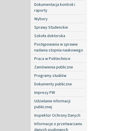
Dokumentacja kontroli i
raporty
Wybory
Sprawy Studenckie
Szkoła doktorska
Postępowania w sprawie
nadania stopnia naukowego
Praca w Politechnice
Zamówienia publiczne
Programy studiów
Dokumenty publiczne
Imprezy PW
Udzielanie informacji
publicznej
Inspektor Ochrony Danych
Informacje o przetwarzaniu
danych osobowych