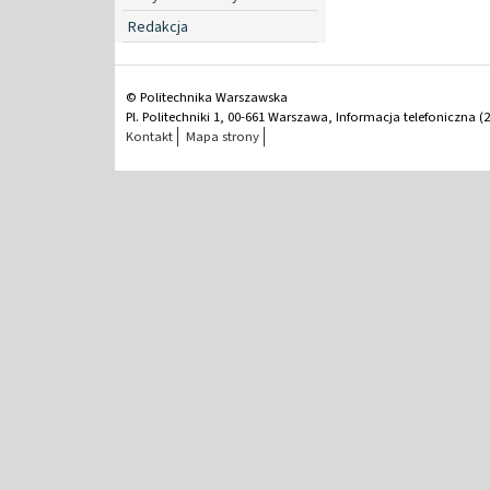
Redakcja
© Politechnika Warszawska
Pl. Politechniki 1, 00-661 Warszawa, Informacja telefoniczna (2
Kontakt
Mapa strony