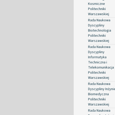
Kosmiczne
Politechniki
Warszawskiej
Rada Naukowa
Dyscypliny
Biotechnologia
Politechniki
Warszawskiej
Rada Naukowa
Dyscypliny
Informatyka
Techniczna i
Telekomunikacja
Politechniki
Warszawskiej
Rada Naukowa
Dyscypliny Inżyni
Biomedyczna
Politechniki
Warszawskiej
Rada Naukowa