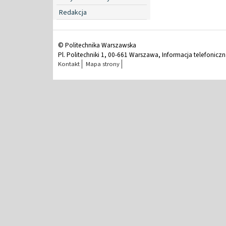
Redakcja
© Politechnika Warszawska
Pl. Politechniki 1, 00-661 Warszawa, Informacja telefonicz
Kontakt
Mapa strony