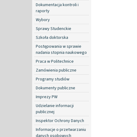
Dokumentacja kontroli i
raporty
Wybory
Sprawy Studenckie
Szkoła doktorska
Postępowania w sprawie
nadania stopnia naukowego
Praca w Politechnice
Zamówienia publiczne
Programy studiów
Dokumenty publiczne
Imprezy PW
Udzielanie informacji
publicznej
Inspektor Ochrony Danych
Informacje o przetwarzaniu
danych osobowych