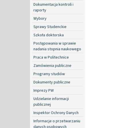
Dokumentacja kontroli i
raporty
Wybory
Sprawy Studenckie
Szkoła doktorska
Postępowania w sprawie
nadania stopnia naukowego
Praca w Politechnice
Zamówienia publiczne
Programy studiów
Dokumenty publiczne
Imprezy PW
Udzielanie informacji
publicznej
Inspektor Ochrony Danych
Informacje o przetwarzaniu
danych osobowych