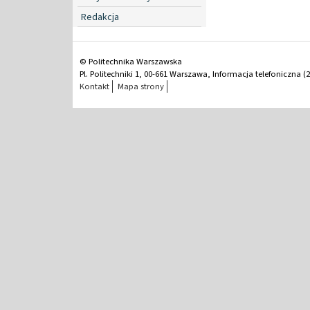
Redakcja
© Politechnika Warszawska
Pl. Politechniki 1, 00-661 Warszawa, Informacja telefoniczna (2
Kontakt
Mapa strony