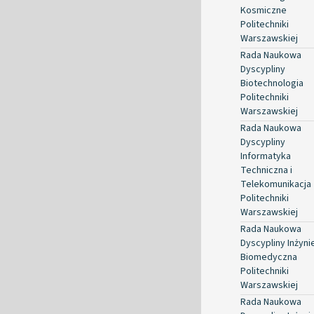
Kosmiczne
Politechniki
Warszawskiej
Rada Naukowa
Dyscypliny
Biotechnologia
Politechniki
Warszawskiej
Rada Naukowa
Dyscypliny
Informatyka
Techniczna i
Telekomunikacja
Politechniki
Warszawskiej
Rada Naukowa
Dyscypliny Inżyni
Biomedyczna
Politechniki
Warszawskiej
Rada Naukowa