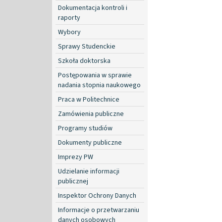
Dokumentacja kontroli i
raporty
Wybory
Sprawy Studenckie
Szkoła doktorska
Postępowania w sprawie
nadania stopnia naukowego
Praca w Politechnice
Zamówienia publiczne
Programy studiów
Dokumenty publiczne
Imprezy PW
Udzielanie informacji
publicznej
Inspektor Ochrony Danych
Informacje o przetwarzaniu
danych osobowych