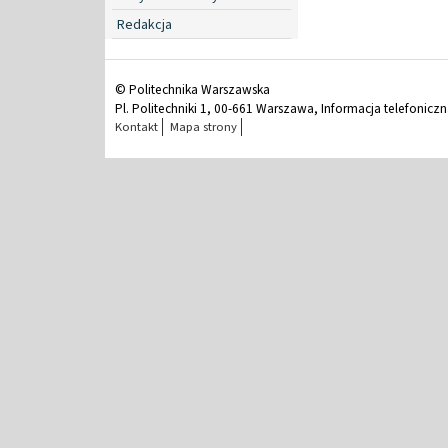
Redakcja
© Politechnika Warszawska
Pl. Politechniki 1, 00-661 Warszawa, Informacja telefonicz
Kontakt
Mapa strony