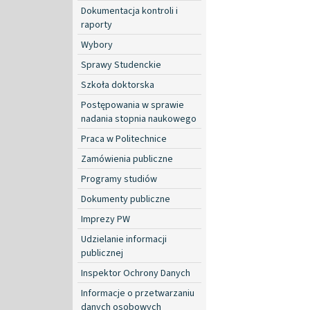
Dokumentacja kontroli i
raporty
Wybory
Sprawy Studenckie
Szkoła doktorska
Postępowania w sprawie
nadania stopnia naukowego
Praca w Politechnice
Zamówienia publiczne
Programy studiów
Dokumenty publiczne
Imprezy PW
Udzielanie informacji
publicznej
Inspektor Ochrony Danych
Informacje o przetwarzaniu
danych osobowych