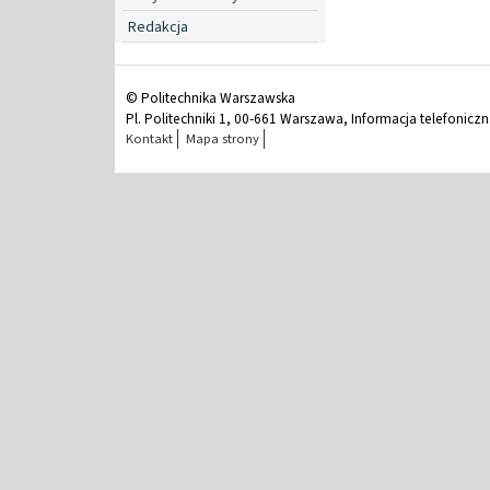
Redakcja
© Politechnika Warszawska
Pl. Politechniki 1, 00-661 Warszawa, Informacja telefonicz
Kontakt
Mapa strony