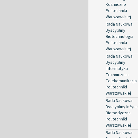
Kosmiczne
Politechniki
Warszawskiej
Rada Naukowa
Dyscypliny
Biotechnologia
Politechniki
Warszawskiej
Rada Naukowa
Dyscypliny
Informatyka
Techniczna i
Telekomunikacja
Politechniki
Warszawskiej
Rada Naukowa
Dyscypliny Inżyni
Biomedyczna
Politechniki
Warszawskiej
Rada Naukowa