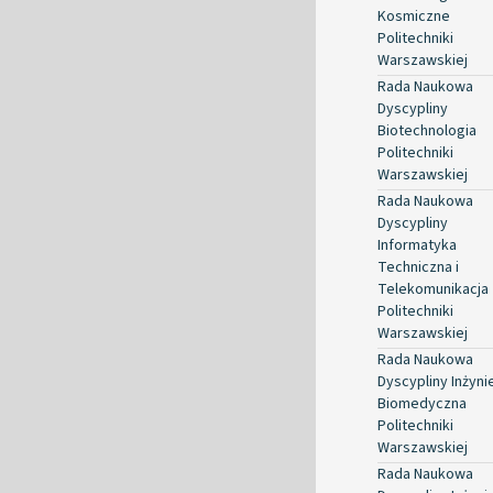
Kosmiczne
Politechniki
Warszawskiej
Rada Naukowa
Dyscypliny
Biotechnologia
Politechniki
Warszawskiej
Rada Naukowa
Dyscypliny
Informatyka
Techniczna i
Telekomunikacja
Politechniki
Warszawskiej
Rada Naukowa
Dyscypliny Inżyni
Biomedyczna
Politechniki
Warszawskiej
Rada Naukowa