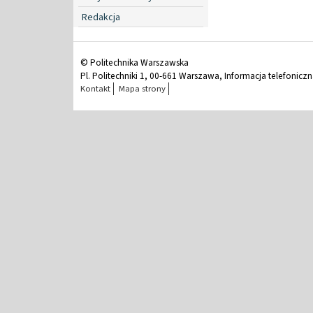
Redakcja
© Politechnika Warszawska
Pl. Politechniki 1, 00-661 Warszawa, Informacja telefonicz
Kontakt
Mapa strony