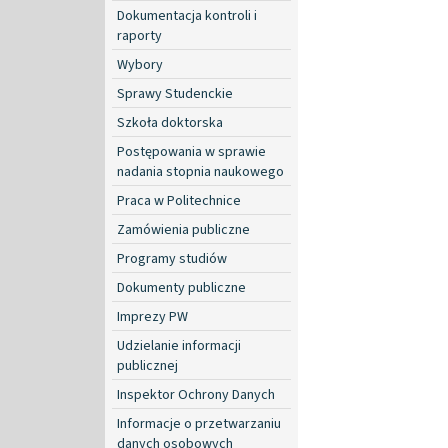
Dokumentacja kontroli i
raporty
Wybory
Sprawy Studenckie
Szkoła doktorska
Postępowania w sprawie
nadania stopnia naukowego
Praca w Politechnice
Zamówienia publiczne
Programy studiów
Dokumenty publiczne
Imprezy PW
Udzielanie informacji
publicznej
Inspektor Ochrony Danych
Informacje o przetwarzaniu
danych osobowych