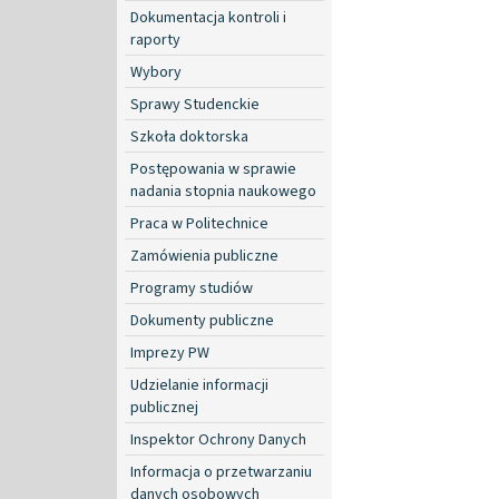
Dokumentacja kontroli i
raporty
Wybory
Sprawy Studenckie
Szkoła doktorska
Postępowania w sprawie
nadania stopnia naukowego
Praca w Politechnice
Zamówienia publiczne
Programy studiów
Dokumenty publiczne
Imprezy PW
Udzielanie informacji
publicznej
Inspektor Ochrony Danych
Informacja o przetwarzaniu
danych osobowych