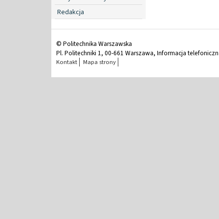
Redakcja
© Politechnika Warszawska
Pl. Politechniki 1, 00-661 Warszawa, Informacja telefonicz
Kontakt
Mapa strony