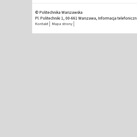
© Politechnika Warszawska
Pl. Politechniki 1, 00-661 Warszawa, Informacja telefonicz
Kontakt
Mapa strony