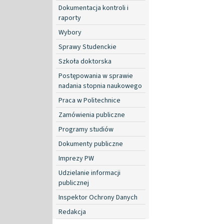
Dokumentacja kontroli i
raporty
Wybory
Sprawy Studenckie
Szkoła doktorska
Postępowania w sprawie
nadania stopnia naukowego
Praca w Politechnice
Zamówienia publiczne
Programy studiów
Dokumenty publiczne
Imprezy PW
Udzielanie informacji
publicznej
Inspektor Ochrony Danych
Redakcja