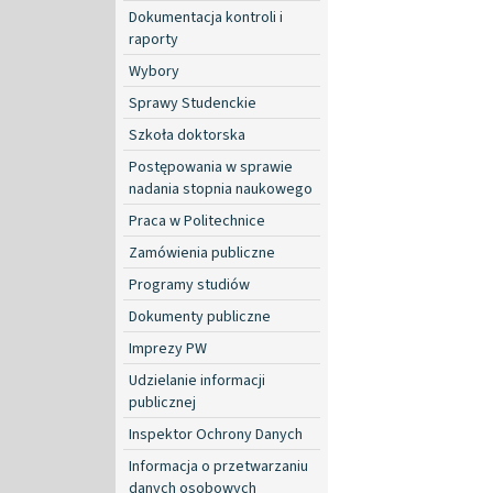
Dokumentacja kontroli i
raporty
Wybory
Sprawy Studenckie
Szkoła doktorska
Postępowania w sprawie
nadania stopnia naukowego
Praca w Politechnice
Zamówienia publiczne
Programy studiów
Dokumenty publiczne
Imprezy PW
Udzielanie informacji
publicznej
Inspektor Ochrony Danych
Informacja o przetwarzaniu
danych osobowych