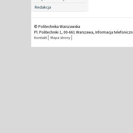
Redakcja
© Politechnika Warszawska
Pl. Politechniki 1, 00-661 Warszawa, Informacja telefonicz
Kontakt
Mapa strony