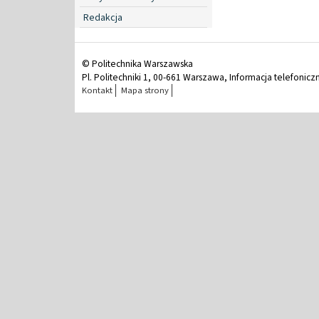
Redakcja
© Politechnika Warszawska
Pl. Politechniki 1, 00-661 Warszawa, Informacja telefonicz
Kontakt
Mapa strony