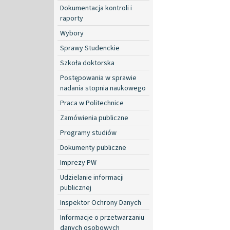
Dokumentacja kontroli i
raporty
Wybory
Sprawy Studenckie
Szkoła doktorska
Postępowania w sprawie
nadania stopnia naukowego
Praca w Politechnice
Zamówienia publiczne
Programy studiów
Dokumenty publiczne
Imprezy PW
Udzielanie informacji
publicznej
Inspektor Ochrony Danych
Informacje o przetwarzaniu
danych osobowych