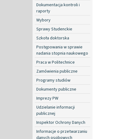
Dokumentacja kontroli i
raporty
Wybory
Sprawy Studenckie
Szkoła doktorska
Postępowania w sprawie
nadania stopnia naukowego
Praca w Politechnice
Zamówienia publiczne
Programy studiów
Dokumenty publiczne
Imprezy PW
Udzielanie informacji
publicznej
Inspektor Ochrony Danych
Informacje o przetwarzaniu
danych osobowych