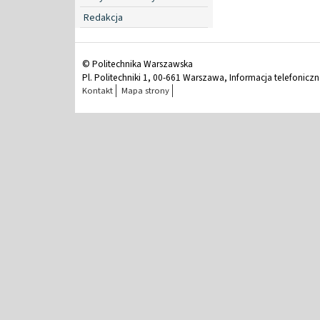
Redakcja
© Politechnika Warszawska
Pl. Politechniki 1, 00-661 Warszawa, Informacja telefonicz
Kontakt
Mapa strony