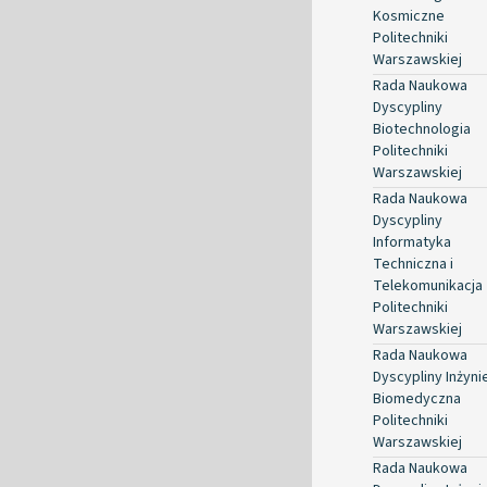
Kosmiczne
Politechniki
Warszawskiej
Rada Naukowa
Dyscypliny
Biotechnologia
Politechniki
Warszawskiej
Rada Naukowa
Dyscypliny
Informatyka
Techniczna i
Telekomunikacja
Politechniki
Warszawskiej
Rada Naukowa
Dyscypliny Inżyni
Biomedyczna
Politechniki
Warszawskiej
Rada Naukowa