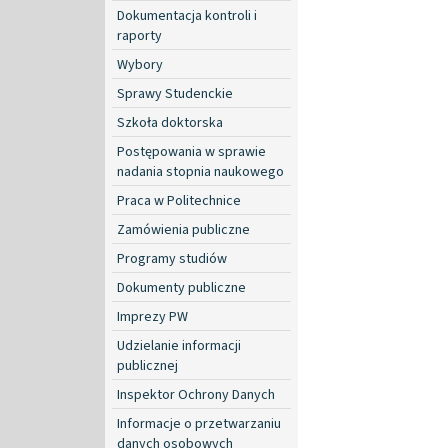
Dokumentacja kontroli i
raporty
Wybory
Sprawy Studenckie
Szkoła doktorska
Postępowania w sprawie
nadania stopnia naukowego
Praca w Politechnice
Zamówienia publiczne
Programy studiów
Dokumenty publiczne
Imprezy PW
Udzielanie informacji
publicznej
Inspektor Ochrony Danych
Informacje o przetwarzaniu
danych osobowych