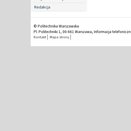
Redakcja
© Politechnika Warszawska
Pl. Politechniki 1, 00-661 Warszawa, Informacja telefonicz
Kontakt
Mapa strony