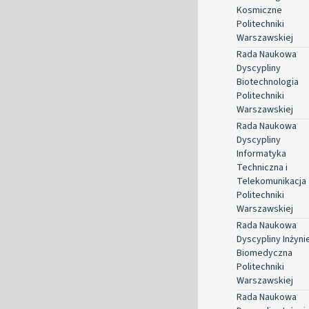
Kosmiczne
Politechniki
Warszawskiej
Rada Naukowa
Dyscypliny
Biotechnologia
Politechniki
Warszawskiej
Rada Naukowa
Dyscypliny
Informatyka
Techniczna i
Telekomunikacja
Politechniki
Warszawskiej
Rada Naukowa
Dyscypliny Inżyni
Biomedyczna
Politechniki
Warszawskiej
Rada Naukowa