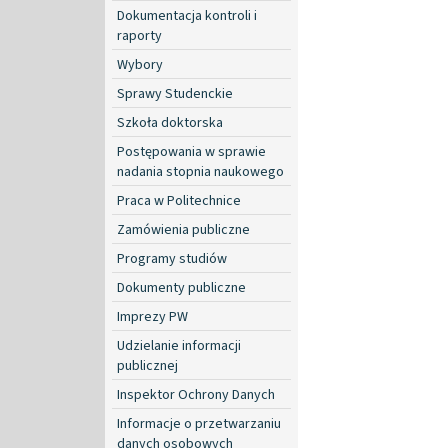
Dokumentacja kontroli i
raporty
Wybory
Sprawy Studenckie
Szkoła doktorska
Postępowania w sprawie
nadania stopnia naukowego
Praca w Politechnice
Zamówienia publiczne
Programy studiów
Dokumenty publiczne
Imprezy PW
Udzielanie informacji
publicznej
Inspektor Ochrony Danych
Informacje o przetwarzaniu
danych osobowych