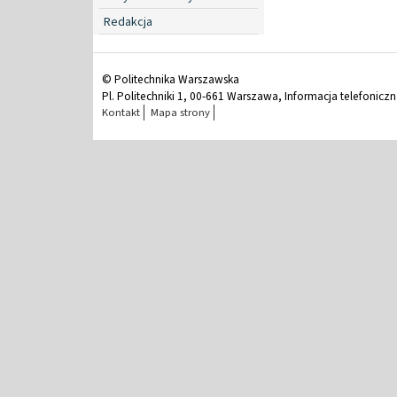
Redakcja
© Politechnika Warszawska
Pl. Politechniki 1, 00-661 Warszawa, Informacja telefonicz
Kontakt
Mapa strony