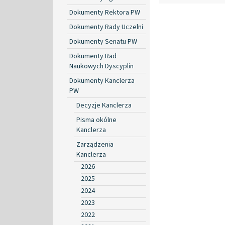
Dokumenty Rektora PW
Dokumenty Rady Uczelni
Dokumenty Senatu PW
Dokumenty Rad
Naukowych Dyscyplin
Dokumenty Kanclerza
PW
Decyzje Kanclerza
Pisma okólne
Kanclerza
Zarządzenia
Kanclerza
2026
2025
2024
2023
2022