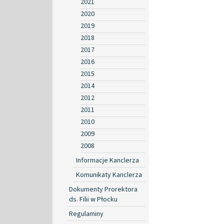
2021
2020
2019
2018
2017
2016
2015
2014
2012
2011
2010
2009
2008
Informacje Kanclerza
Komunikaty Kanclerza
Dokumenty Prorektora
ds. Filii w Płocku
Regulaminy