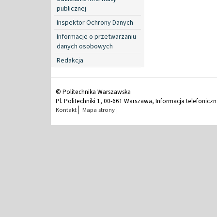
publicznej
Inspektor Ochrony Danych
Informacje o przetwarzaniu
danych osobowych
Redakcja
© Politechnika Warszawska
Pl. Politechniki 1, 00-661 Warszawa, Informacja telefonicz
Kontakt
Mapa strony