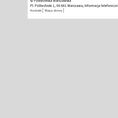
© Politechnika Warszawska
Pl. Politechniki 1, 00-661 Warszawa, Informacja telefonicz
Kontakt
Mapa strony