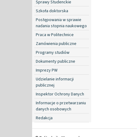
Sprawy Studenckie
Szkoła doktorska
Postępowania w sprawie
nadania stopnia naukowego
Praca w Politechnice
Zamówienia publiczne
Programy studiów
Dokumenty publiczne
Imprezy PW
Udzielanie informacji
publicznej
Inspektor Ochrony Danych
Informacje o przetwarzaniu
danych osobowych
Redakcja