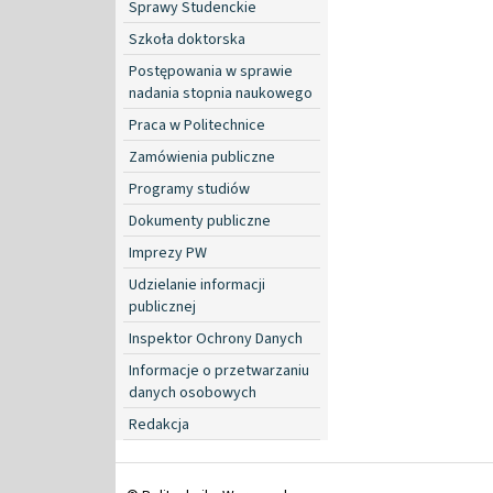
Sprawy Studenckie
Szkoła doktorska
Postępowania w sprawie
nadania stopnia naukowego
Praca w Politechnice
Zamówienia publiczne
Programy studiów
Dokumenty publiczne
Imprezy PW
Udzielanie informacji
publicznej
Inspektor Ochrony Danych
Informacje o przetwarzaniu
danych osobowych
Redakcja