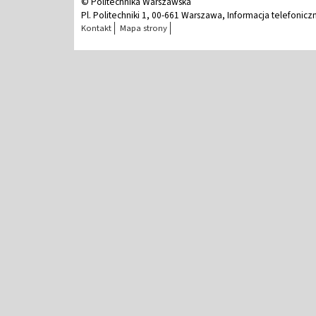
© Politechnika Warszawska
Pl. Politechniki 1, 00-661 Warszawa, Informacja telefonicz
Kontakt
Mapa strony