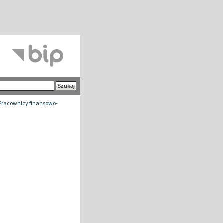
Pracownicy finansowo-