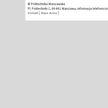
© Politechnika Warszawska
Pl. Politechniki 1, 00-661 Warszawa, Informacja telefonicz
Kontakt
Mapa strony