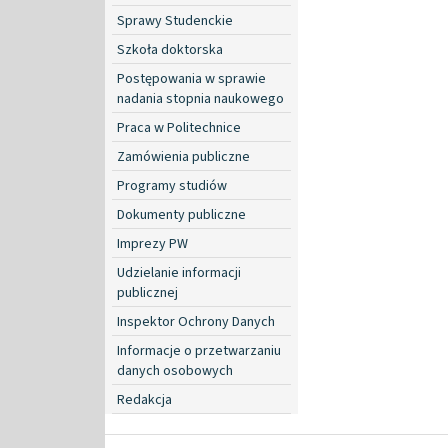
Sprawy Studenckie
Szkoła doktorska
Postępowania w sprawie
nadania stopnia naukowego
Praca w Politechnice
Zamówienia publiczne
Programy studiów
Dokumenty publiczne
Imprezy PW
Udzielanie informacji
publicznej
Inspektor Ochrony Danych
Informacje o przetwarzaniu
danych osobowych
Redakcja