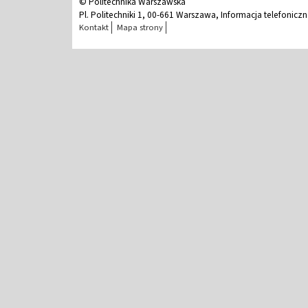
© Politechnika Warszawska
Pl. Politechniki 1, 00-661 Warszawa, Informacja telefonicz
Kontakt
Mapa strony