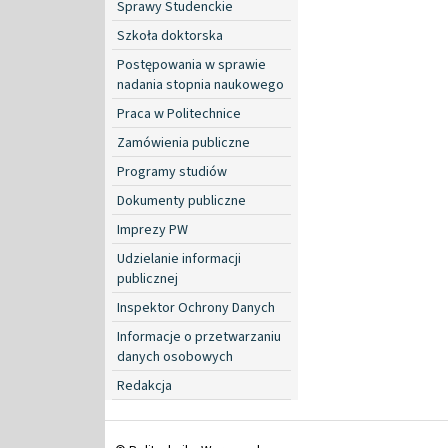
Sprawy Studenckie
Szkoła doktorska
Postępowania w sprawie
nadania stopnia naukowego
Praca w Politechnice
Zamówienia publiczne
Programy studiów
Dokumenty publiczne
Imprezy PW
Udzielanie informacji
publicznej
Inspektor Ochrony Danych
Informacje o przetwarzaniu
danych osobowych
Redakcja