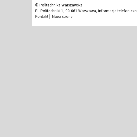
© Politechnika Warszawska
Pl. Politechniki 1, 00-661 Warszawa, Informacja telefonicz
Kontakt
Mapa strony