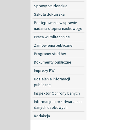
Sprawy Studenckie
Szkoła doktorska
Postępowania w sprawie
nadania stopnia naukowego
Praca w Politechnice
Zamówienia publiczne
Programy studiów
Dokumenty publiczne
Imprezy PW
Udzielanie informacji
publicznej
Inspektor Ochrony Danych
Informacje o przetwarzaniu
danych osobowych
Redakcja