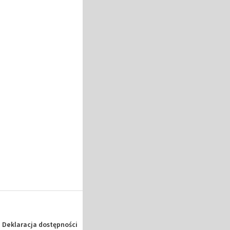
Deklaracja dostępności