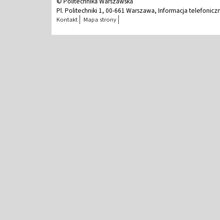
© Politechnika Warszawska
Pl. Politechniki 1, 00-661 Warszawa, Informacja telefonicz
Kontakt
Mapa strony