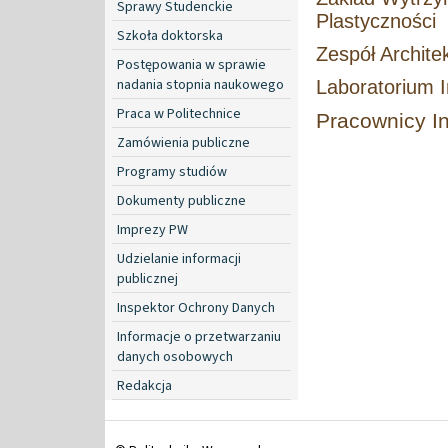
Sprawy Studenckie
Plastyczności
Szkoła doktorska
Zespół Archite
Postępowania w sprawie
nadania stopnia naukowego
Laboratorium I
Praca w Politechnice
Pracownicy In
Zamówienia publiczne
Programy studiów
Dokumenty publiczne
Imprezy PW
Udzielanie informacji
publicznej
Inspektor Ochrony Danych
Informacje o przetwarzaniu
danych osobowych
Redakcja